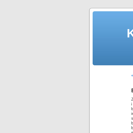
«
b
b