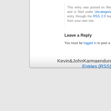
This entry was posted on We
and is filed under
Uncategori
entry through the
RSS 2.0
fee
from your own site.
Leave a Reply
You must be
logged in
to post a
Kevin&JohnKarmaenduro 
Entries (RSS