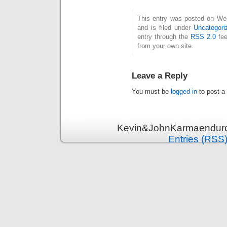
This entry was posted on We
and is filed under
Uncategori
entry through the
RSS 2.0
fee
from your own site.
Leave a Reply
You must be
logged in
to post a
Kevin&JohnKarmaenduro 
Entries (RSS