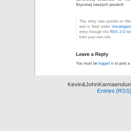
fizycznej naszych pociech
This entry was posted on We
and is filed under
Uncategori
entry through the
RSS 2.0
fee
from your own site.
Leave a Reply
You must be
logged in
to post a
Kevin&JohnKarmaenduro 
Entries (RSS