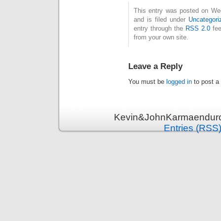
This entry was posted on We
and is filed under
Uncategori
entry through the
RSS 2.0
fee
from your own site.
Leave a Reply
You must be
logged in
to post a
Kevin&JohnKarmaenduro 
Entries (RSS