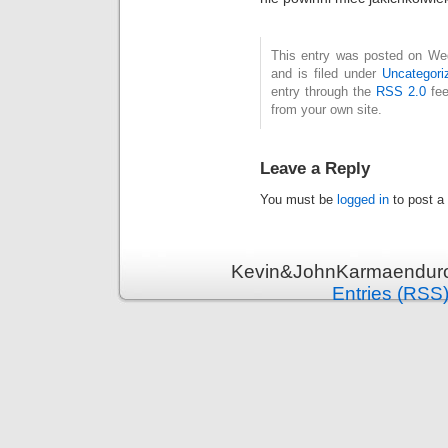
This entry was posted on We
and is filed under
Uncategori
entry through the
RSS 2.0
fee
from your own site.
Leave a Reply
You must be
logged in
to post a
Kevin&JohnKarmaenduro 
Entries (RSS