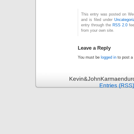
This entry was posted on We
and is filed under
Uncategori
entry through the
RSS 2.0
fee
from your own site.
Leave a Reply
You must be
logged in
to post a
Kevin&JohnKarmaenduro 
Entries (RSS