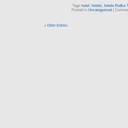
Tags:
hotel
,
hotele
,
hotele Białka 
Posted in
Uncategorized
|
Commen
« Older Entries